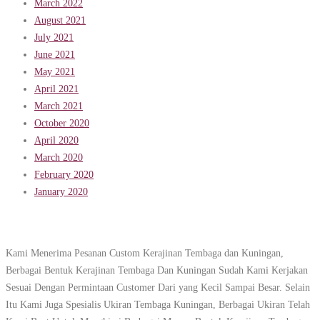
March 2022
August 2021
July 2021
June 2021
May 2021
April 2021
March 2021
October 2020
April 2020
March 2020
February 2020
January 2020
Tentang Kami
Kami Menerima Pesanan Custom Kerajinan Tembaga dan Kuningan,
Berbagai Bentuk Kerajinan Tembaga Dan Kuningan Sudah Kami Kerjakan
Sesuai Dengan Permintaan Customer Dari yang Kecil Sampai Besar. Selain
Itu Kami Juga Spesialis Ukiran Tembaga Kuningan, Berbagai Ukiran Telah