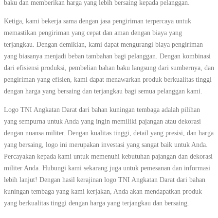
baku dan memberikan harga yang lebih bersaing kepada pelanggan.
Ketiga, kami bekerja sama dengan jasa pengiriman terpercaya untuk
memastikan pengiriman yang cepat dan aman dengan biaya yang
terjangkau. Dengan demikian, kami dapat mengurangi biaya pengiriman
yang biasanya menjadi beban tambahan bagi pelanggan. Dengan kombinasi
dari efisiensi produksi, pembelian bahan baku langsung dari sumbernya, dan
pengiriman yang efisien, kami dapat menawarkan produk berkualitas tinggi
dengan harga yang bersaing dan terjangkau bagi semua pelanggan kami.
Logo TNI Angkatan Darat dari bahan kuningan tembaga adalah pilihan
yang sempurna untuk Anda yang ingin memiliki pajangan atau dekorasi
dengan nuansa militer. Dengan kualitas tinggi, detail yang presisi, dan harga
yang bersaing, logo ini merupakan investasi yang sangat baik untuk Anda.
Percayakan kepada kami untuk memenuhi kebutuhan pajangan dan dekorasi
militer Anda. Hubungi kami sekarang juga untuk pemesanan dan informasi
lebih lanjut! Dengan hasil kerajinan logo TNI Angkatan Darat dari bahan
kuningan tembaga yang kami kerjakan, Anda akan mendapatkan produk
yang berkualitas tinggi dengan harga yang terjangkau dan bersaing.