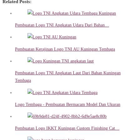
Related Posts:
Pembuatan Logo TNI Angkatan Udara Dari Bahan…
Pembuatan Kerajinan Logo TNI AU Kuningan Tembaga
Pembuatan Logo TNI Angkatan Laut Dari Bahan Kuningan
Tembaga
Logo Tembaga - Pembuatan Bermacam Model Dan Ukuran
Pembuatan Logo IKKT Kuningan Custom Finishing Cat…