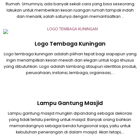
Rumah. Umumnya, ada banyak sekali cara yang bisa seseorang
lakukan untuk memberikan kesan ruangan rumah tampak indah
dan menarik, salah satunya dengan memanfaatkan …
Logo Tembaga Kuningan
Logo tembaga kuningan adalah pilihan tepat bagi siapapun yang
ingin menampilkan kesan mewah dan elegan untuk logo khusus
yang dibutuhkan. Logo adalah lambang ataupun identitas produk,
perusahaan, instansi, lembaga, organisasi, …
Lampu Gantung Masjid
Lampu gantung masjid mungkin dipandang sebagai dekorasi
yang tidak terlalu penting untuk masjid. Banyak orang bahkan
memandangnya sebagai benda fungsional saja, yaitu untuk
kebutuhan penerangan di dalam masjid. Akan tetapi, …