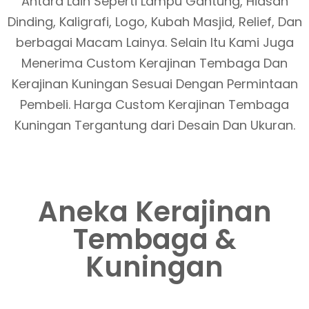
Antara Lain Seperti Lampu Gantung, Hiasan
Dinding, Kaligrafi, Logo, Kubah Masjid, Relief, Dan
berbagai Macam Lainya. Selain Itu Kami Juga
Menerima Custom Kerajinan Tembaga Dan
Kerajinan Kuningan Sesuai Dengan Permintaan
Pembeli. Harga Custom Kerajinan Tembaga
Kuningan Tergantung dari Desain Dan Ukuran.
Aneka Kerajinan
Tembaga &
Kuningan