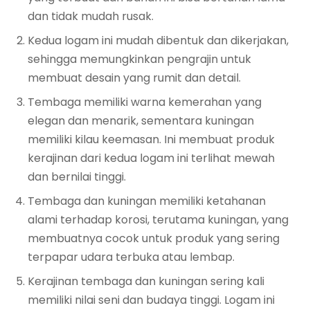
dan tidak mudah rusak.
Kedua logam ini mudah dibentuk dan dikerjakan,
sehingga memungkinkan pengrajin untuk
membuat desain yang rumit dan detail.
Tembaga memiliki warna kemerahan yang
elegan dan menarik, sementara kuningan
memiliki kilau keemasan. Ini membuat produk
kerajinan dari kedua logam ini terlihat mewah
dan bernilai tinggi.
Tembaga dan kuningan memiliki ketahanan
alami terhadap korosi, terutama kuningan, yang
membuatnya cocok untuk produk yang sering
terpapar udara terbuka atau lembap.
Kerajinan tembaga dan kuningan sering kali
memiliki nilai seni dan budaya tinggi. Logam ini