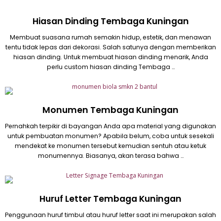
Hiasan Dinding Tembaga Kuningan
Membuat suasana rumah semakin hidup, estetik, dan menawan
tentu tidak lepas dari dekorasi. Salah satunya dengan memberikan
hiasan dinding. Untuk membuat hiasan dinding menarik, Anda
perlu custom hiasan dinding Tembaga …
Monumen Tembaga Kuningan
Pernahkah terpikir di bayangan Anda apa material yang digunakan
untuk pembuatan monumen? Apabila belum, coba untuk sesekali
mendekat ke monumen tersebut kemudian sentuh atau ketuk
monumennya. Biasanya, akan terasa bahwa …
Huruf Letter Tembaga Kuningan
Penggunaan huruf timbul atau huruf letter saat ini merupakan salah