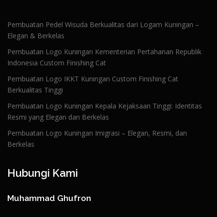
Pembuatan Pedel Wisuda Berkualitas dari Logam Kuningan –
Elegan & Berkelas
Pembuatan Logo Kuningan Kementerian Pertahanan Republik
Indonesia Custom Finishing Cat
Pembuatan Logo IKKT Kuningan Custom Finishing Cat
Berkualitas Tinggi
Pembuatan Logo Kuningan Kepala Kejaksaan Tinggi: Identitas
Resmi yang Elegan dan Berkelas
Pembuatan Logo Kuningan Imigrasi – Elegan, Resmi, dan
Berkelas
Hubungi Kami
Muhammad Ghufron