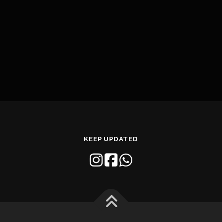
KEEP UPDATED