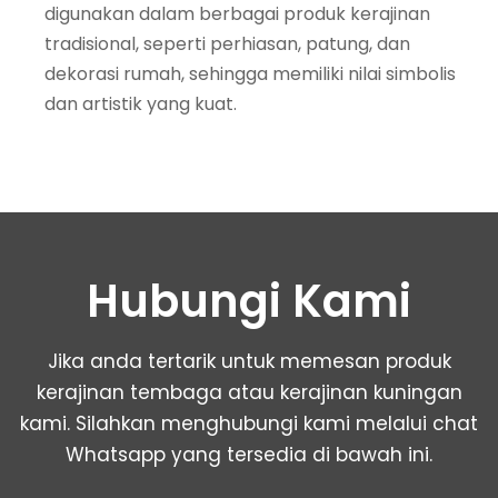
digunakan dalam berbagai produk kerajinan
tradisional, seperti perhiasan, patung, dan
dekorasi rumah, sehingga memiliki nilai simbolis
dan artistik yang kuat.
Hubungi Kami
Jika anda tertarik untuk memesan produk
kerajinan tembaga atau kerajinan kuningan
kami. Silahkan menghubungi kami melalui chat
Whatsapp yang tersedia di bawah ini.