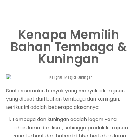
Kenapa Memilih
Bahan Tembaga &
Kuningan
Saat ini semakin banyak yang menyukai kerajinan
yang dibuat dari bahan tembaga dan kuningan.
Berikut ini adalah beberapa alasannya:
Tembaga dan kuningan adalah logam yang
tahan lama dan kuat, sehingga produk kerajinan
yang terbuat dari bahan ini bisa bertahan lama