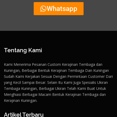
Whatsapp
Tentang Kami
Kami Menerima Pesanan Custom Kerajinan Tembaga dan
Kuningan, Berbagai Bentuk Kerajinan Tembaga Dan Kuningan
Sudah Kami Kerjakan Sesuai Dengan Permintaan Customer Dari
yang Kecil Sampai Besar. Selain Itu Kami Juga Spesialis Ukiran
Tembaga Kuningan, Berbagai Ukiran Telah Kami Buat Untuk
Menghiasi Berbagai Macam Bentuk Kerajinan Tembaga dan
Kerajinan Kuningan.
Artikel Terbaru