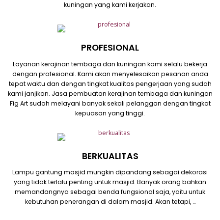
kuningan yang kami kerjakan.
PROFESIONAL
Layanan kerajinan tembaga dan kuningan kami selalu bekerja
dengan profesional. Kami akan menyelesaikan pesanan anda
tepat waktu dan dengan tingkat kualitas pengerjaan yang sudah
kami janjikan. Jasa pembuatan kerajinan tembaga dan kuningan
Fig Art sudah melayani banyak sekali pelanggan dengan tingkat
kepuasan yang tinggi.
BERKUALITAS
Lampu gantung masjid mungkin dipandang sebagai dekorasi
yang tidak terlalu penting untuk masjid. Banyak orang bahkan
memandangnya sebagai benda fungsional saja, yaitu untuk
kebutuhan penerangan di dalam masjid. Akan tetapi, …