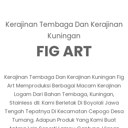
Kerajinan Tembaga Dan Kerajinan
Kuningan
FIG ART
Kerajinan Tembaga Dan Kerajinan Kuningan Fig
Art Memproduksi Berbagai Macam Kerajinan
Logam Dari Bahan Tembaga, Kuningan,
Stainless dll. Kami Berletak Di Boyolali Jawa
Tengah Tepatnya Di Kecamatan Cepogo Desa
Tumang. Adapun Produk Yang Kami Buat