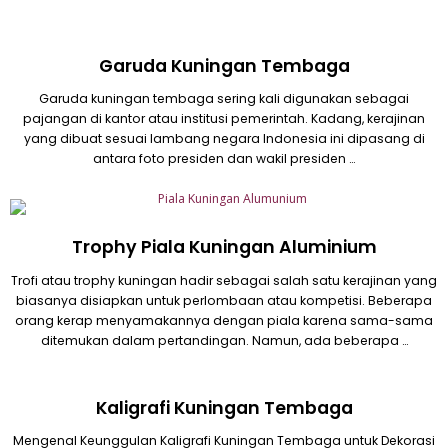
Garuda Kuningan Tembaga
Garuda kuningan tembaga sering kali digunakan sebagai
pajangan di kantor atau institusi pemerintah. Kadang, kerajinan
yang dibuat sesuai lambang negara Indonesia ini dipasang di
antara foto presiden dan wakil presiden …
Trophy Piala Kuningan Aluminium
Trofi atau trophy kuningan hadir sebagai salah satu kerajinan yang
biasanya disiapkan untuk perlombaan atau kompetisi. Beberapa
orang kerap menyamakannya dengan piala karena sama-sama
ditemukan dalam pertandingan. Namun, ada beberapa …
Kaligrafi Kuningan Tembaga
Mengenal Keunggulan Kaligrafi Kuningan Tembaga untuk Dekorasi