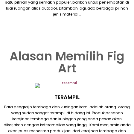
satu pilihan yang semakin populer, bahkan untuk penempatan di
luar ruangan alias outdoor. Ditambah lagi, ada berbagai pilihan
jenis material …
Alasan Memilih Fig
Art
TERAMPIL
Para pengrajin tembaga dan kuningan kami adalah orang-orang
yang sudah sangat terampil di bidang ini. Produk pesanan
kerajinan tembaga dan kuningan yang anda pesan akan
dikerjakan dengan keterampilan yang tinggi. Kami menjamin anda
akan puas menerima produk jadi dari kerajinan tembaga dan