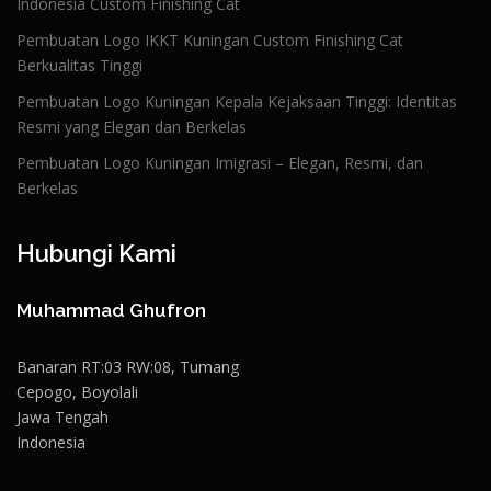
Indonesia Custom Finishing Cat
Pembuatan Logo IKKT Kuningan Custom Finishing Cat
Berkualitas Tinggi
Pembuatan Logo Kuningan Kepala Kejaksaan Tinggi: Identitas
Resmi yang Elegan dan Berkelas
Pembuatan Logo Kuningan Imigrasi – Elegan, Resmi, dan
Berkelas
Hubungi Kami
Muhammad Ghufron
Banaran RT:03 RW:08, Tumang
Cepogo, Boyolali
Jawa Tengah
Indonesia