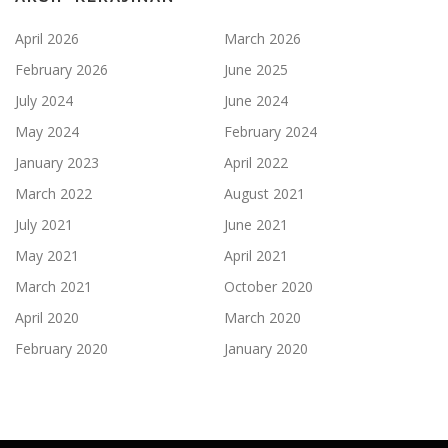
April 2026
March 2026
February 2026
June 2025
July 2024
June 2024
May 2024
February 2024
January 2023
April 2022
March 2022
August 2021
July 2021
June 2021
May 2021
April 2021
March 2021
October 2020
April 2020
March 2020
February 2020
January 2020