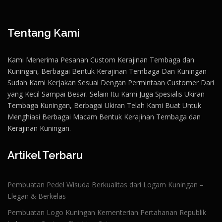
Tentang Kami
Kami Menerima Pesanan Custom Kerajinan Tembaga dan
Kuningan, Berbagai Bentuk Kerajinan Tembaga Dan Kuningan
Sudah Kami Kerjakan Sesuai Dengan Permintaan Customer Dari
yang Kecil Sampai Besar. Selain Itu Kami Juga Spesialis Ukiran
Tembaga Kuningan, Berbagai Ukiran Telah Kami Buat Untuk
Menghiasi Berbagai Macam Bentuk Kerajinan Tembaga dan
Kerajinan Kuningan.
Artikel Terbaru
Pembuatan Pedel Wisuda Berkualitas dari Logam Kuningan –
Elegan & Berkelas
Pembuatan Logo Kuningan Kementerian Pertahanan Republik