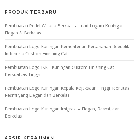
PRODUK TERBARU
Pembuatan Pedel Wisuda Berkualitas dari Logam Kuningan –
Elegan & Berkelas
Pembuatan Logo Kuningan Kementerian Pertahanan Republik
Indonesia Custom Finishing Cat
Pembuatan Logo IKKT Kuningan Custom Finishing Cat
Berkualitas Tinggi
Pembuatan Logo Kuningan Kepala Kejaksaan Tinggi: Identitas
Resmi yang Elegan dan Berkelas
Pembuatan Logo Kuningan Imigrasi – Elegan, Resmi, dan
Berkelas
ARSIP KERAJINAN