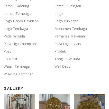
Lampu Gantung
Lampu Kuningan
Lampu Tembaga
Logo
Logo Harley Davidson
Logo Kuningan
Logo Tembaga
Monumen Tembaga
Pedel Wisuda
Pemanas Makanan
Piala Liga Champions
Piala Liga Inggirs
Post
Produk
Souvenir
Tongkat Wisuda
Wajan Tembaga
Wall Decor
Wuwung Tembaga
GALLERY