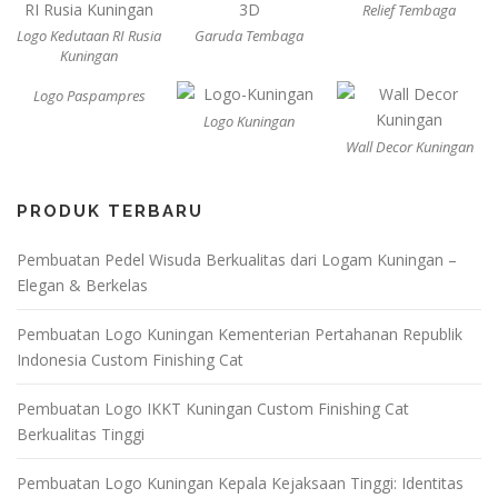
Relief Tembaga
Logo Kedutaan RI Rusia
Garuda Tembaga
Kuningan
Logo Paspampres
Logo Kuningan
Wall Decor Kuningan
PRODUK TERBARU
Pembuatan Pedel Wisuda Berkualitas dari Logam Kuningan –
Elegan & Berkelas
Pembuatan Logo Kuningan Kementerian Pertahanan Republik
Indonesia Custom Finishing Cat
Pembuatan Logo IKKT Kuningan Custom Finishing Cat
Berkualitas Tinggi
Pembuatan Logo Kuningan Kepala Kejaksaan Tinggi: Identitas