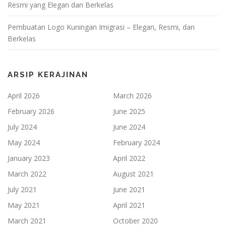
Resmi yang Elegan dan Berkelas
Pembuatan Logo Kuningan Imigrasi – Elegan, Resmi, dan
Berkelas
ARSIP KERAJINAN
April 2026
March 2026
February 2026
June 2025
July 2024
June 2024
May 2024
February 2024
January 2023
April 2022
March 2022
August 2021
July 2021
June 2021
May 2021
April 2021
March 2021
October 2020