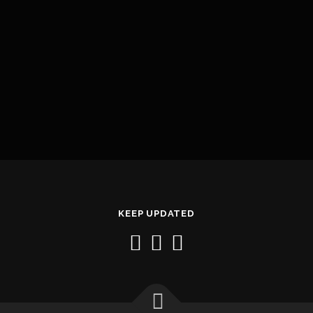
KEEP UPDATED