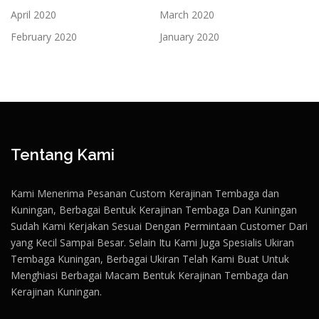
April 2020
March 2020
February 2020
January 2020
Tentang Kami
Kami Menerima Pesanan Custom Kerajinan Tembaga dan
Kuningan, Berbagai Bentuk Kerajinan Tembaga Dan Kuningan
Sudah Kami Kerjakan Sesuai Dengan Permintaan Customer Dari
yang Kecil Sampai Besar. Selain Itu Kami Juga Spesialis Ukiran
Tembaga Kuningan, Berbagai Ukiran Telah Kami Buat Untuk
Menghiasi Berbagai Macam Bentuk Kerajinan Tembaga dan
Kerajinan Kuningan.