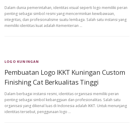
Dalam dunia pemerintahan, identitas visual seperti logo memiliki peran
penting sebagai simbol resmi yang mencerminkan kewibawaan,
integritas, dan profesionalisme suatu lembaga. Salah satu instansi yang
memiliki identitas kuat adalah Kementerian …
LOGO KUNINGAN
Pembuatan Logo IKKT Kuningan Custom
Finishing Cat Berkualitas Tinggi
Dalam berbagai instansi resmi, identitas organisasi memiliki peran
penting sebagai simbol kebanggaan dan profesionalitas. Salah satu
organisasi yang dikenal luas di Indonesia adalah IKKT. Untuk menunjang
identitas tersebut, penggunaan logo …