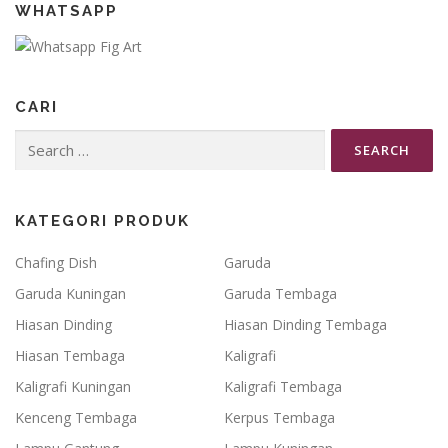
WHATSAPP
CARI
Search
for:
KATEGORI PRODUK
Chafing Dish
Garuda
Garuda Kuningan
Garuda Tembaga
Hiasan Dinding
Hiasan Dinding Tembaga
Hiasan Tembaga
Kaligrafi
Kaligrafi Kuningan
Kaligrafi Tembaga
Kenceng Tembaga
Kerpus Tembaga