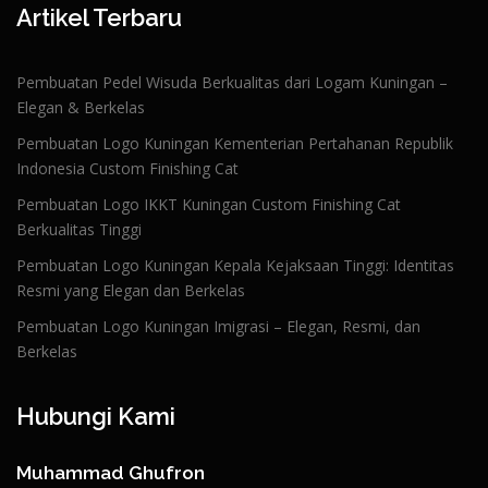
Artikel Terbaru
Pembuatan Pedel Wisuda Berkualitas dari Logam Kuningan –
Elegan & Berkelas
Pembuatan Logo Kuningan Kementerian Pertahanan Republik
Indonesia Custom Finishing Cat
Pembuatan Logo IKKT Kuningan Custom Finishing Cat
Berkualitas Tinggi
Pembuatan Logo Kuningan Kepala Kejaksaan Tinggi: Identitas
Resmi yang Elegan dan Berkelas
Pembuatan Logo Kuningan Imigrasi – Elegan, Resmi, dan
Berkelas
Hubungi Kami
Muhammad Ghufron