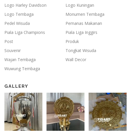
Logo Harley Davidson
Logo Kuningan
Logo Tembaga
Monumen Tembaga
Pedel Wisuda
Pemanas Makanan
Piala Liga Champions
Piala Liga Inggirs
Post
Produk
Souvenir
Tongkat Wisuda
Wajan Tembaga
Wall Decor
Wuwung Tembaga
GALLERY