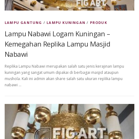
LAMPU GANTUNG
/
LAMPU KUNINGAN
/
PRODUK
Lampu Nabawi Logam Kuningan –
Kemegahan Replika Lampu Masjid
Nabawi
Replika Lampu Nabawi merupakan salah satu jenis kerajinan lampu
kuningan yang sangat umum dipakai di berbagai masjid ataupun
mushola. Kali ini admin akan share salah satu ukuran replika lampu
nabawi …