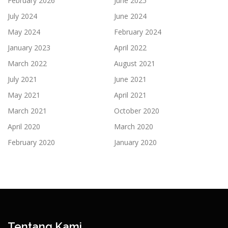
February 2026
June 2025
July 2024
June 2024
May 2024
February 2024
January 2023
April 2022
March 2022
August 2021
July 2021
June 2021
May 2021
April 2021
March 2021
October 2020
April 2020
March 2020
February 2020
January 2020
Tentang Kami