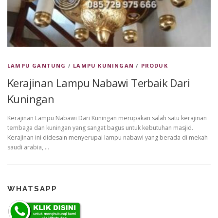
LAMPU GANTUNG
/
LAMPU KUNINGAN
/
PRODUK
Kerajinan Lampu Nabawi Terbaik Dari
Kuningan
Kerajinan Lampu Nabawi Dari Kuningan merupakan salah satu kerajinan
tembaga dan kuningan yang sangat bagus untuk kebutuhan masjid.
Kerajinan ini didesain menyerupai lampu nabawi yang berada di mekah
saudi arabia, …
WHATSAPP