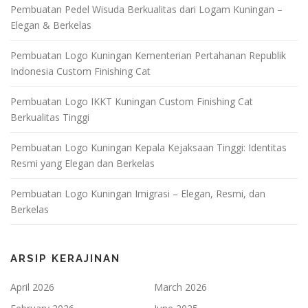
Pembuatan Pedel Wisuda Berkualitas dari Logam Kuningan –
Elegan & Berkelas
Pembuatan Logo Kuningan Kementerian Pertahanan Republik
Indonesia Custom Finishing Cat
Pembuatan Logo IKKT Kuningan Custom Finishing Cat
Berkualitas Tinggi
Pembuatan Logo Kuningan Kepala Kejaksaan Tinggi: Identitas
Resmi yang Elegan dan Berkelas
Pembuatan Logo Kuningan Imigrasi – Elegan, Resmi, dan
Berkelas
ARSIP KERAJINAN
April 2026
March 2026