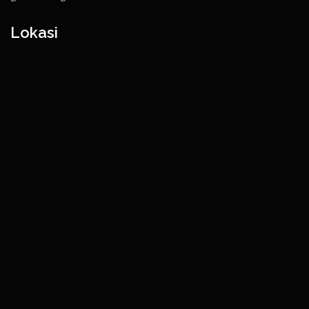
Lokasi