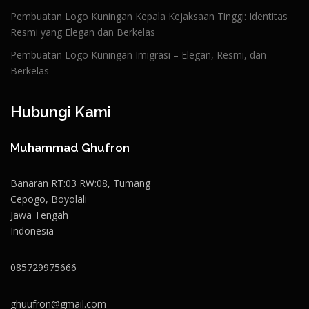
Pembuatan Logo Kuningan Kepala Kejaksaan Tinggi: Identitas
Resmi yang Elegan dan Berkelas
Pembuatan Logo Kuningan Imigrasi – Elegan, Resmi, dan
Berkelas
Hubungi Kami
Muhammad Ghufron
Banaran RT:03 RW:08, Tumang
Cepogo, Boyolali
Jawa Tengah
Indonesia
085729975666
ghuufron@gmail.com