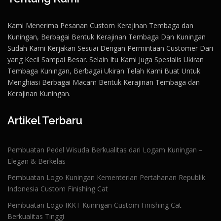
Kami Menerima Pesanan Custom Kerajinan Tembaga dan
Kuningan, Berbagai Bentuk Kerajinan Tembaga Dan Kuningan
Sudah Kami Kerjakan Sesuai Dengan Permintaan Customer Dari
yang Kecil Sampai Besar. Selain Itu Kami Juga Spesialis Ukiran
Tembaga Kuningan, Berbagai Ukiran Telah Kami Buat Untuk
Menghiasi Berbagai Macam Bentuk Kerajinan Tembaga dan
Kerajinan Kuningan.
Artikel Terbaru
Pembuatan Pedel Wisuda Berkualitas dari Logam Kuningan –
Elegan & Berkelas
Pembuatan Logo Kuningan Kementerian Pertahanan Republik
Indonesia Custom Finishing Cat
Pembuatan Logo IKKT Kuningan Custom Finishing Cat
Berkualitas Tinggi